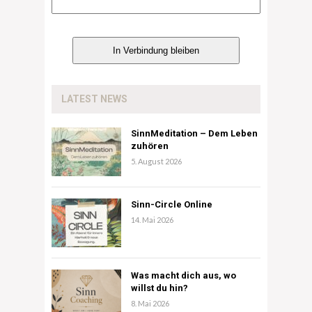
LATEST NEWS
SinnMeditation – Dem Leben
zuhören
5. August 2026
Sinn-Circle Online
14. Mai 2026
Was macht dich aus, wo
willst du hin?
8. Mai 2026