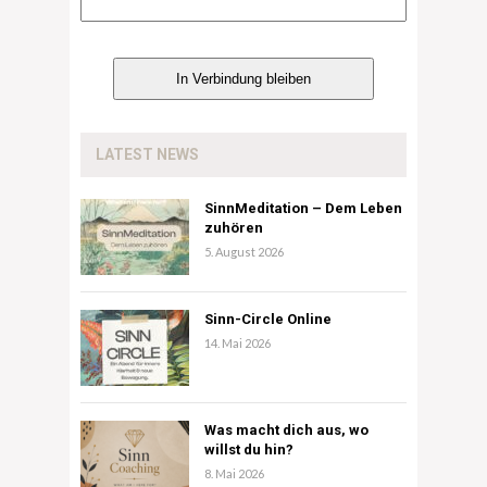
LATEST NEWS
SinnMeditation – Dem Leben
zuhören
5. August 2026
Sinn-Circle Online
14. Mai 2026
Was macht dich aus, wo
willst du hin?
8. Mai 2026