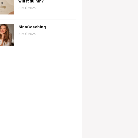
willst du hin?
8. Mai 2026
SinnCoaching
8. Mai 2026