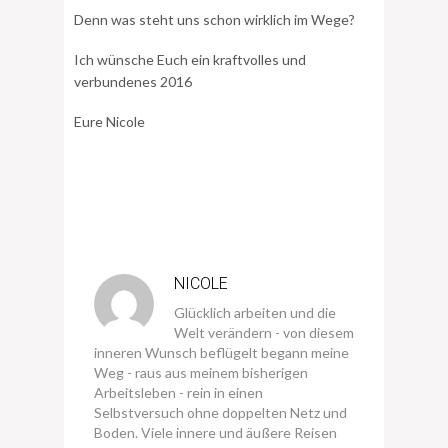
Denn was steht uns schon wirklich im Wege?
Ich wünsche Euch ein kraftvolles und
verbundenes 2016
Eure Nicole
NICOLE
Glücklich arbeiten und die
Welt verändern - von diesem
inneren Wunsch beflügelt begann meine
Weg - raus aus meinem bisherigen
Arbeitsleben - rein in einen
Selbstversuch ohne doppelten Netz und
Boden. Viele innere und äußere Reisen