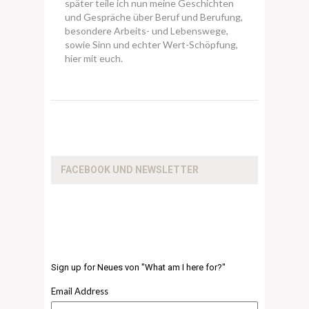
später teile ich nun meine Geschichten
und Gespräche über Beruf und Berufung,
besondere Arbeits- und Lebenswege,
sowie Sinn und echter Wert-Schöpfung,
hier mit euch.
FACEBOOK UND NEWSLETTER
Sign up for Neues von "What am I here for?"
Email Address