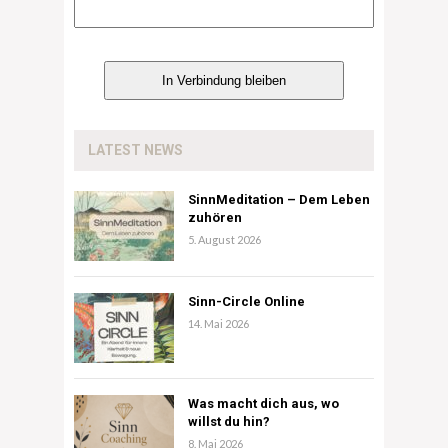
LATEST NEWS
SinnMeditation – Dem Leben
zuhören
5. August 2026
Sinn-Circle Online
14. Mai 2026
Was macht dich aus, wo
willst du hin?
8. Mai 2026