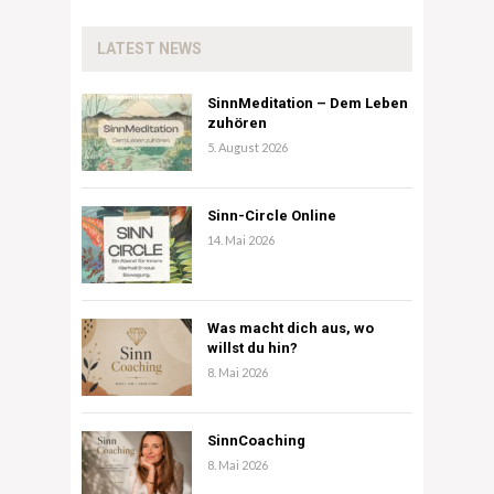
LATEST NEWS
SinnMeditation – Dem Leben
zuhören
5. August 2026
Sinn-Circle Online
14. Mai 2026
Was macht dich aus, wo
willst du hin?
8. Mai 2026
SinnCoaching
8. Mai 2026