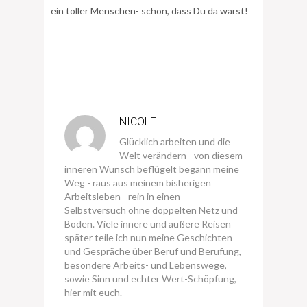
ein toller Menschen- schön, dass Du da warst!
NICOLE
Glücklich arbeiten und die
Welt verändern - von diesem
inneren Wunsch beflügelt begann meine
Weg - raus aus meinem bisherigen
Arbeitsleben - rein in einen
Selbstversuch ohne doppelten Netz und
Boden. Viele innere und äußere Reisen
später teile ich nun meine Geschichten
und Gespräche über Beruf und Berufung,
besondere Arbeits- und Lebenswege,
sowie Sinn und echter Wert-Schöpfung,
hier mit euch.