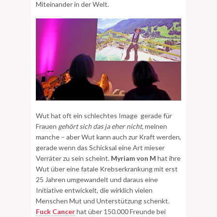
Miteinander in der Welt.
Wut hat oft ein schlechtes Image gerade für
Frauen
gehört sich das ja eher nicht,
meinen
manche – aber Wut kann auch zur Kraft werden,
gerade wenn das Schicksal eine Art mieser
Verräter zu sein scheint.
Myriam von M
hat ihre
Wut über eine fatale Krebserkrankung mit erst
25 Jahren umgewandelt und daraus eine
Initiative entwickelt, die wirklich vielen
Menschen Mut und Unterstützung schenkt.
Fuck Cancer
hat über 150.000 Freunde bei