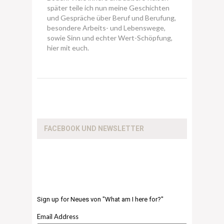
später teile ich nun meine Geschichten
und Gespräche über Beruf und Berufung,
besondere Arbeits- und Lebenswege,
sowie Sinn und echter Wert-Schöpfung,
hier mit euch.
FACEBOOK UND NEWSLETTER
Sign up for Neues von "What am I here for?"
Email Address