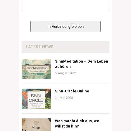
LATEST NEWS
SinnMeditation – Dem Leben
zuhören
5. August 2026
Sinn-Circle Online
14. Mai 2026
Was macht dich aus, wo
willst du hin?