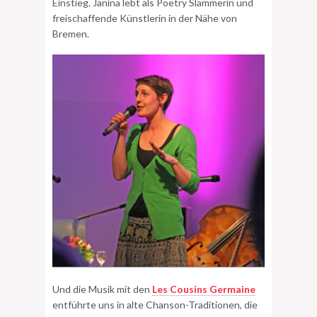
Einstieg. Janina lebt als Poetry Slammerin und
freischaffende Künstlerin in der Nähe von
Bremen.
Und die Musik mit den
Les Cousins Germaine
entführte uns in alte Chanson-Traditionen, die