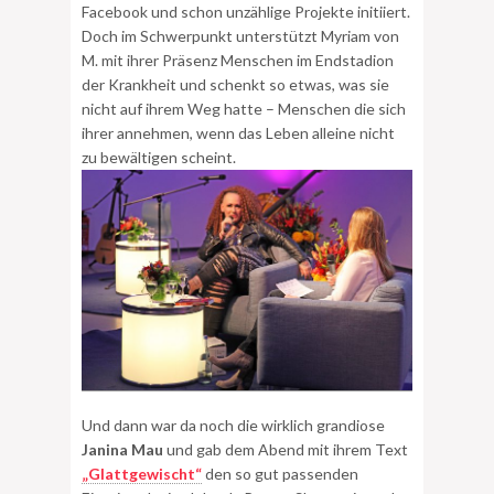
Facebook und schon unzählige Projekte initiiert.
Doch im Schwerpunkt unterstützt Myriam von
M. mit ihrer Präsenz Menschen im Endstadion
der Krankheit und schenkt so etwas, was sie
nicht auf ihrem Weg hatte – Menschen die sich
ihrer annehmen, wenn das Leben alleine nicht
zu bewältigen scheint.
Und dann war da noch die wirklich grandiose
Janina Mau
und gab dem Abend mit ihrem Text
„Glattgewischt“
den so gut passenden