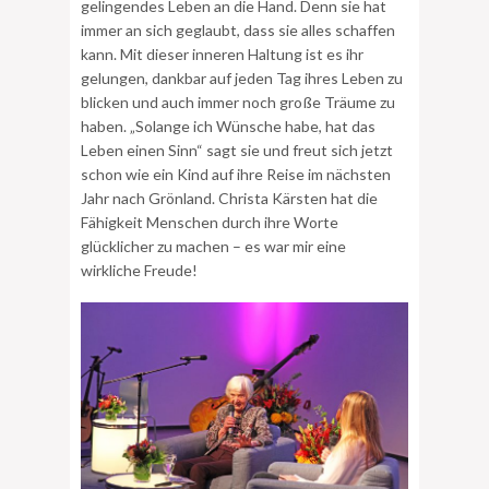
gelingendes Leben an die Hand. Denn sie hat
immer an sich geglaubt, dass sie alles schaffen
kann. Mit dieser inneren Haltung ist es ihr
gelungen, dankbar auf jeden Tag ihres Leben zu
blicken und auch immer noch große Träume zu
haben. „Solange ich Wünsche habe, hat das
Leben einen Sinn“ sagt sie und freut sich jetzt
schon wie ein Kind auf ihre Reise im nächsten
Jahr nach Grönland. Christa Kärsten hat die
Fähigkeit Menschen durch ihre Worte
glücklicher zu machen – es war mir eine
wirkliche Freude!