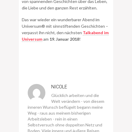
von spannenden Geschichten über das Leben,
die Liebe und den ganzen Rest erzählten.
Das war wieder ein wunderbarer Abend im
Universum® mit sinnstiftenden Geschichten –
verpasst ihn nicht, den nächsten
Talkabend im
Universum
am
19. Januar 2018
!
NICOLE
Glücklich arbeiten und die
Welt verändern - von diesem
inneren Wunsch beflügelt begann meine
Weg - raus aus meinem bisherigen
Arbeitsleben - rein in einen
Selbstversuch ohne doppelten Netz und
Boden. Viele innere und äußere Reisen