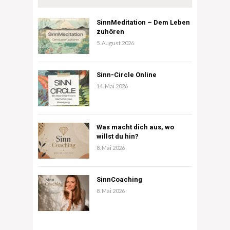
SinnMeditation – Dem Leben
zuhören
5. August 2026
Sinn-Circle Online
14. Mai 2026
Was macht dich aus, wo
willst du hin?
8. Mai 2026
SinnCoaching
8. Mai 2026