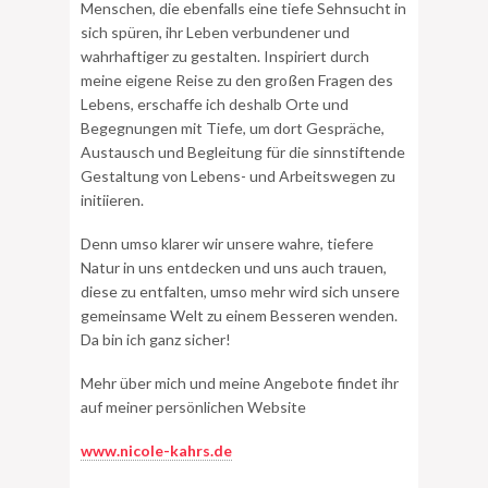
Menschen, die ebenfalls eine tiefe Sehnsucht in
sich spüren, ihr Leben verbundener und
wahrhaftiger zu gestalten. Inspiriert durch
meine eigene Reise zu den großen Fragen des
Lebens, erschaffe ich deshalb Orte und
Begegnungen mit Tiefe, um dort Gespräche,
Austausch und Begleitung für die sinnstiftende
Gestaltung von Lebens- und Arbeitswegen zu
initiieren.
Denn umso klarer wir unsere wahre, tiefere
Natur in uns entdecken und uns auch trauen,
diese zu entfalten, umso mehr wird sich unsere
gemeinsame Welt zu einem Besseren wenden.
Da bin ich ganz sicher!
Mehr über mich und meine Angebote findet ihr
auf meiner persönlichen Website
www.nicole-kahrs.de