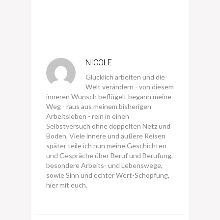
NICOLE
Glücklich arbeiten und die
Welt verändern - von diesem
inneren Wunsch beflügelt begann meine
Weg - raus aus meinem bisherigen
Arbeitsleben - rein in einen
Selbstversuch ohne doppelten Netz und
Boden. Viele innere und äußere Reisen
später teile ich nun meine Geschichten
und Gespräche über Beruf und Berufung,
besondere Arbeits- und Lebenswege,
sowie Sinn und echter Wert-Schöpfung,
hier mit euch.