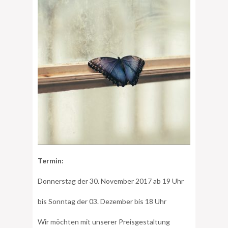
Termin:
Donnerstag der 30. November 2017 ab 19 Uhr
bis Sonntag der 03. Dezember bis 18 Uhr
Wir möchten mit unserer Preisgestaltung