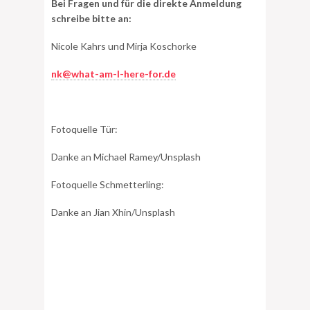
Bei Fragen und für die direkte Anmeldung
schreibe bitte an:
Nicole Kahrs und Mirja Koschorke
nk@what-am-I-here-for.de
Fotoquelle Tür:
Danke an Michael Ramey/Unsplash
Fotoquelle Schmetterling:
Danke an Jian Xhin/Unsplash