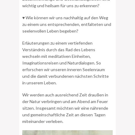
wichtig und heilsam für uns zu erkennen?
♥ Wie können wir uns nachhaltig auf den Weg
zu einem uns entsprechenden, entfalteten und
seelenvollen Leben begeben?
Erläuterungen zu einem vertiefenden
Verständnis durch das Rad des Lebens
wechseln mit meditativen Einheiten,
Imaginationsreisen und Naturdialogen. So
erforschen wir unseren inneren Seelenraum
und die damit verbundenen nächsten Schritte
in unserem Leben.
Wir werden auch ausreichend Zeit draußen in
der Natur verbringen und am Abend am Feuer
sitzen. Insgesamt möchten wir eine nährende
und gemeinschaftliche Zeit an diesen Tagen
miteinander verleben.