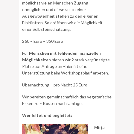
möglichst vielen Menschen Zugang
ermöglichen und diese soll in einer
Ausgewogenheit stehen zu den eigenen
Einkünften. So eröffnen wir die Möglichkeit
einer Selbsteinschätzung:
260 – Euro – 350 Euro
Für
Menschen mit fehlenden finanziellen
Möglichkeiten
bieten wir 2 stark vergünstigte
Plätze auf Anfrage an –hier ist eine
Unterstützung beim Workshopablauf erbeten.
Übernachtung – pro Nacht 25 Euro
Wir bereiten gemeinschaftlich das vegetarische
Essen zu – Kosten nach Umlage.
Wer leitet und begleitet:
Mirja