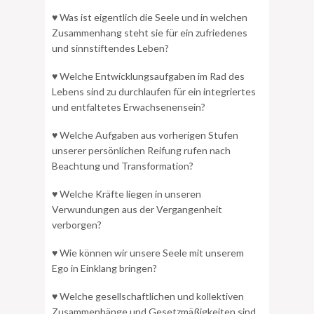
♥ Was ist eigentlich die Seele und in welchen
Zusammenhang steht sie für ein zufriedenes
und sinnstiftendes Leben?
♥ Welche Entwicklungsaufgaben im Rad des
Lebens sind zu durchlaufen für ein integriertes
und entfaltetes Erwachsenensein?
♥ Welche Aufgaben aus vorherigen Stufen
unserer persönlichen Reifung rufen nach
Beachtung und Transformation?
♥ Welche Kräfte liegen in unseren
Verwundungen aus der Vergangenheit
verborgen?
♥ Wie können wir unsere Seele mit unserem
Ego in Einklang bringen?
♥ Welche gesellschaftlichen und kollektiven
Zusammenhänge und Gesetzmäßigkeiten sind