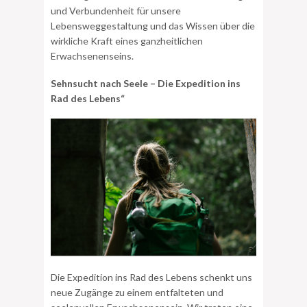
und Verbundenheit für unsere
Lebensweggestaltung und das Wissen über die
wirkliche Kraft eines ganzheitlichen
Erwachsenenseins.
Sehnsucht nach Seele – Die Expedition ins
Rad des Lebens“
Die Expedition ins Rad des Lebens schenkt uns
neue Zugänge zu einem entfalteten und