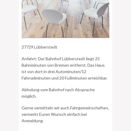
27729 Lübberstedt
Anfahrt: Der Bahnhof Lübberstedt liegt 25
Bahnminuten von Bremen entfernt. Das Haus
ist von dort in drei Autominuten/12
Fahrradminuten und 20 Fußminuten erreichbar.
Abholung vom Bahnhof nach Absprache
möglich.
Gerne vermitteln wir auch Fahrgemeinschaften,
vermerkt Euren Wunsch einfach bei
Anmeldung.