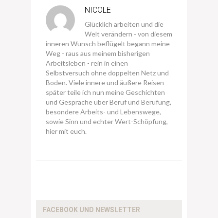
NICOLE
Glücklich arbeiten und die
Welt verändern - von diesem
inneren Wunsch beflügelt begann meine
Weg - raus aus meinem bisherigen
Arbeitsleben - rein in einen
Selbstversuch ohne doppelten Netz und
Boden. Viele innere und äußere Reisen
später teile ich nun meine Geschichten
und Gespräche über Beruf und Berufung,
besondere Arbeits- und Lebenswege,
sowie Sinn und echter Wert-Schöpfung,
hier mit euch.
FACEBOOK UND NEWSLETTER