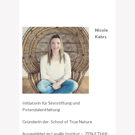
Nicole
Kahrs
Initiatorin für Sinnstiftung und
Potenzialentfaltung
Gründerin der School of True Nature
Ausgebildet im Lasalle Institut – ZEN-ETHIK-