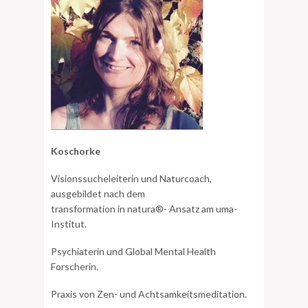
Koschorke
Visionssucheleiterin und Naturcoach,
ausgebildet nach dem
transformation in natura®- Ansatz am uma-
Institut.
Psychiaterin und Global Mental Health
Forscherin.
Praxis von Zen- und Achtsamkeitsmeditation.