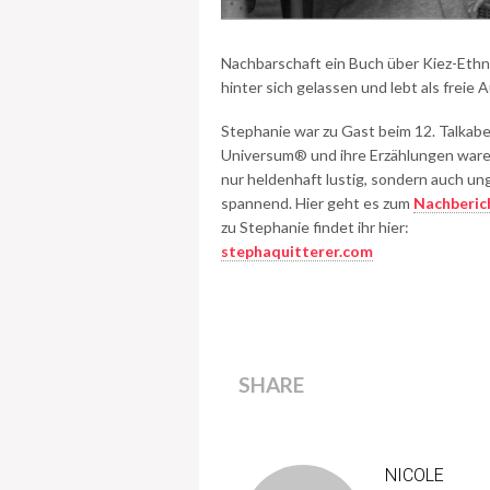
Nachbarschaft ein Buch über Kiez-Ethn
hinter sich gelassen und lebt als freie A
Stephanie war zu Gast beim 12. Talkab
Universum® und ihre Erzählungen ware
nur heldenhaft lustig, sondern auch ung
spannend. Hier geht es zum
Nachberic
zu Stephanie findet ihr hier:
stephaquitterer.com
SHARE
NICOLE