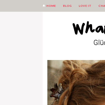
HOME
BLOG
LOVE IT
CHA