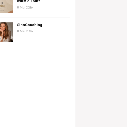
willst du hin?
8. Mai 2026
SinnCoaching
8. Mai 2026