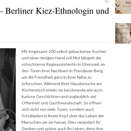
0
 – Berliner Kiez-Ethnologin und
Mit insgesamt 200 selbst gebackenen Kuchen
und einer riesigen Hand voll Mut klingelt die
schüchterne Regieassistentin in Elternzeit an
den Türen ihrer Nachbarn in Prenzlauer Berg,
um die Fremdheit ganz in ihrer Nähe zu
erforschen. Während ihrer Hausbesuche am
Küchentisch erlebt sie berührende,wie auch
kuriose Geschichten und unglaublich viel
Offenheit und Gastfreundschaft. So öffnen
sich nicht nur viele Türen, sondern auch
Schubladen in ihrem Kopf über das Leben der
Menschen um sie herum. Dies verändert ihr
Denken und später auch ihr Leben, denn ihre