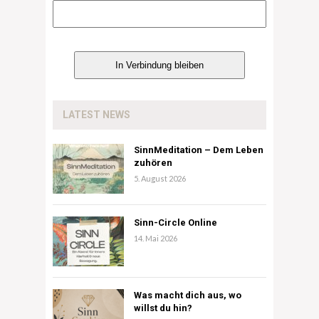
LATEST NEWS
SinnMeditation – Dem Leben
zuhören
5. August 2026
Sinn-Circle Online
14. Mai 2026
Was macht dich aus, wo
willst du hin?