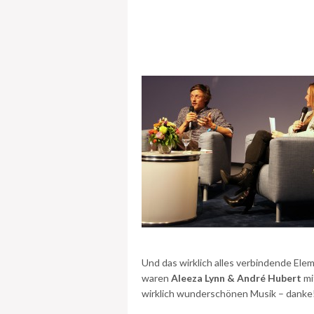
Und das wirklich alles verbindende Ele
waren
Aleeza Lynn & André Hubert
mi
wirklich wunderschönen Musik – danke