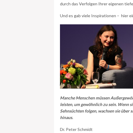
durch das Verfolgen Ihrer eigenen tief
Und es gab viele Inspirationen – hier 
Manche Menschen müssen Außergewöh
leisten, um gewöhnlich zu sein. Wenn si
Sehnsüchten folgen, wachsen sie über s
hinaus.
Dr. Peter Schmidt