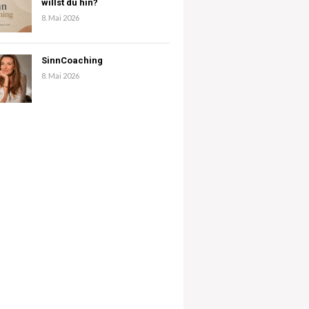
willst du hin?
8. Mai 2026
SinnCoaching
8. Mai 2026