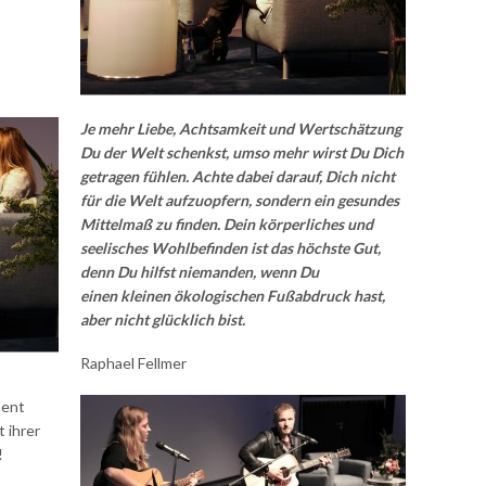
Je mehr Liebe, Achtsamkeit und Wertschätzung
Du der Welt schenkst, umso mehr wirst Du Dich
getragen fühlen. Achte dabei darauf, Dich nicht
für die Welt aufzuopfern, sondern ein gesundes
Mittelmaß zu finden. Dein körperliches und
seelisches Wohlbefinden ist das höchste Gut,
denn Du hilfst niemanden, wenn Du
einen kleinen ökologischen Fußabdruck hast,
aber nicht glücklich bist.
Raphael Fellmer
ment
t ihrer
!