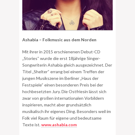
Ashabia – Folkmusic aus dem Norden
Mit ihrer in 2015 erschienenen Debut-CD
„Stories“ wurde die erst 18jährige Singer-
Songwriterin Ashabia gleich ausgezeichnet. Der
Titel „Shelter“ errang bei einem Treffen der
jungen Musikszene im Berliner „Haus der
Festspiele“ einen besonderen Preis bei der
hochbesetzten Jury. Die Ostfriesin lässt sich
zwar von großen internationalen Vorbildern
inspirieren, macht aber grundsätzlich
musikalisch ihr eigenes Ding. Besonders weil im
Folk viel Raum für eigene und bedeutsame
Texte ist.
www.ashabia.com