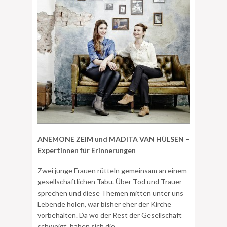
ANEMONE ZEIM und MADITA VAN HÜLSEN –
Expertinnen für Erinnerungen
Zwei junge Frauen rütteln gemeinsam an einem
gesellschaftlichen Tabu. Über Tod und Trauer
sprechen und diese Themen mitten unter uns
Lebende holen, war bisher eher der Kirche
vorbehalten. Da wo der Rest der Gesellschaft
schweigt, haben sich die