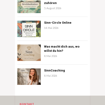
zuhören
5. August 2026
Sinn-Circle Online
14. Mai 2026
Was macht dich aus, wo
willst du hin?
8. Mai 2026
SinnCoaching
8. Mai 2026
KONTAKT