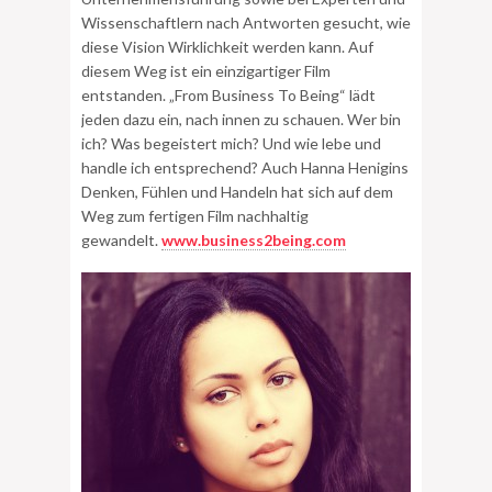
Wissenschaftlern nach Antworten gesucht, wie
diese Vision Wirklichkeit werden kann. Auf
diesem Weg ist ein einzigartiger Film
entstanden. „From Business To Being“ lädt
jeden dazu ein, nach innen zu schauen. Wer bin
ich? Was begeistert mich? Und wie lebe und
handle ich entsprechend? Auch Hanna Henigins
Denken, Fühlen und Handeln hat sich auf dem
Weg zum fertigen Film nachhaltig
gewandelt.
www.business2being.com