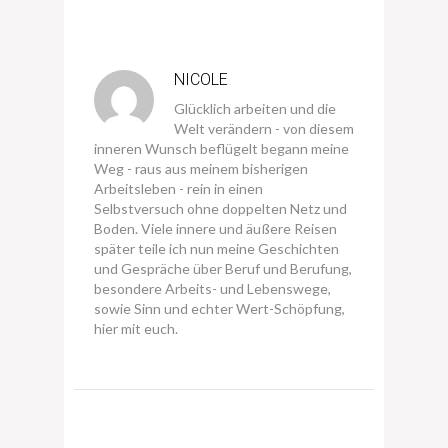
NICOLE
Glücklich arbeiten und die
Welt verändern - von diesem
inneren Wunsch beflügelt begann meine
Weg - raus aus meinem bisherigen
Arbeitsleben - rein in einen
Selbstversuch ohne doppelten Netz und
Boden. Viele innere und äußere Reisen
später teile ich nun meine Geschichten
und Gespräche über Beruf und Berufung,
besondere Arbeits- und Lebenswege,
sowie Sinn und echter Wert-Schöpfung,
hier mit euch.