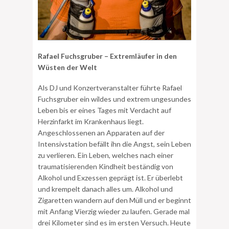
Rafael Fuchsgruber –
Extremläufer in den
Wüsten der Welt
Als DJ und Konzertveranstalter führte Rafael
Fuchsgruber ein wildes und extrem ungesundes
Leben bis er eines Tages mit Verdacht auf
Herzinfarkt im Krankenhaus liegt.
Angeschlossenen an Apparaten auf der
Intensivstation befällt ihn die Angst, sein Leben
zu verlieren. Ein Leben, welches nach einer
traumatisierenden Kindheit beständig von
Alkohol und Exzessen geprägt ist. Er überlebt
und krempelt danach alles um. Alkohol und
Zigaretten wandern auf den Müll und er beginnt
mit Anfang Vierzig wieder zu laufen. Gerade mal
drei Kilometer sind es im ersten Versuch. Heute