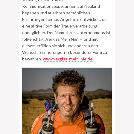
Kommunikationsexpertinnen auf Neuland
begeben und aus ihren persönlichen
Erfahrungen heraus Angebote entwickelt, die
eine aktive Form der Trauerverarbeitung
ermöglichen. Der Name ihres Unternehmens ist
folgerichtig „Vergiss Mein Nie“ – und mit
diesem erfüllen sie sich und anderen den
Wunsch, Erinnerungen in besonderer Form zu
bewahren.
www.vergiss-mein-nie.de