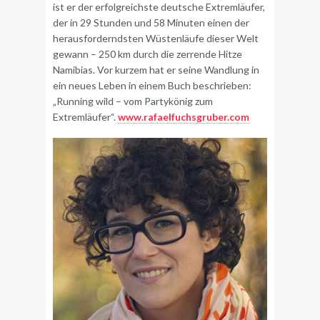
ist er der erfolgreichste deutsche Extremläufer,
der in 29 Stunden und 58 Minuten einen der
herausforderndsten Wüstenläufe dieser Welt
gewann – 250 km durch die zerrende Hitze
Namibias. Vor kurzem hat er seine Wandlung in
ein neues Leben in einem Buch beschrieben:
„Running wild – vom Partykönig zum
Extremläufer“.
www.rafaelfuchsgruber.com