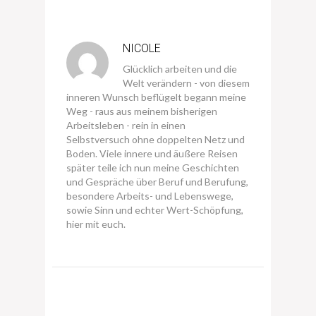
NICOLE
Glücklich arbeiten und die
Welt verändern - von diesem
inneren Wunsch beflügelt begann meine
Weg - raus aus meinem bisherigen
Arbeitsleben - rein in einen
Selbstversuch ohne doppelten Netz und
Boden. Viele innere und äußere Reisen
später teile ich nun meine Geschichten
und Gespräche über Beruf und Berufung,
besondere Arbeits- und Lebenswege,
sowie Sinn und echter Wert-Schöpfung,
hier mit euch.