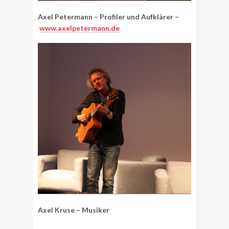
Axel Petermann – Profiler und Aufklärer –
www.axelpetermann.de
Axel Kruse – Musiker