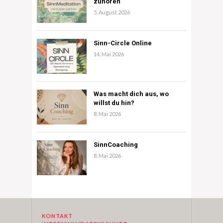
zuhören
5. August 2026
Sinn-Circle Online
14. Mai 2026
Was macht dich aus, wo
willst du hin?
8. Mai 2026
SinnCoaching
8. Mai 2026
KONTAKT