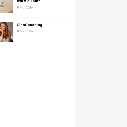
willst du hin?
8. Mai 2026
SinnCoaching
8. Mai 2026